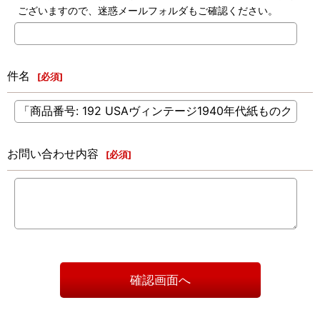
ございますので、迷惑メールフォルダもご確認ください。
件名
[
必須
]
お問い合わせ内容
[
必須
]
確認画面へ