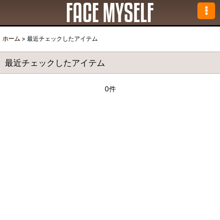
ホーム
>
最近チェックしたアイテム
最近チェックしたアイテム
0件