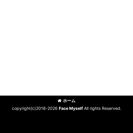
ホーム
copyright(c)2018-2026
Face Myself
All rights Reserved.