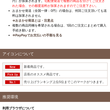
円）が加算されます。
宅配便発送で複数の商品を分けてご注文さ
れた場合、その都度送料が加算されますのでご注意下さい。
おまかせ発送（全国一律：0円）の場合は、何回ご注文頂いても送
料は加算されません
⇒おまかせ発送とは・注意点
複数の商品同梱を希望される場合は、1回のご注文にまとめて購入
手続き願います。
⇒PayPayでお支払いの手順を見る
アイコンについて
新着商品です。
店長のオススメ商品です。
売り上げランキング上位5位までこのマークがつきます。
推奨環境
利用ブラウザについて