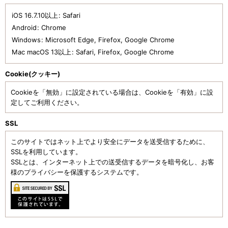
iOS 16.7.10以上
:
Safari
Android
:
Chrome
Windows
:
Microsoft Edge
,
Firefox
,
Google Chrome
Mac macOS 13以上
:
Safari
,
Firefox
,
Google Chrome
Cookie(クッキー)
Cookieを「無効」に設定されている場合は、Cookieを「有効」に設
定してご利用ください。
SSL
このサイトではネット上でより安全にデータを送受信するために、
SSLを利用しています。
SSLとは、インターネット上での送受信するデータを暗号化し、お客
様のプライバシーを保護するシステムです。