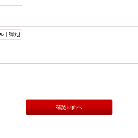
確認画面へ