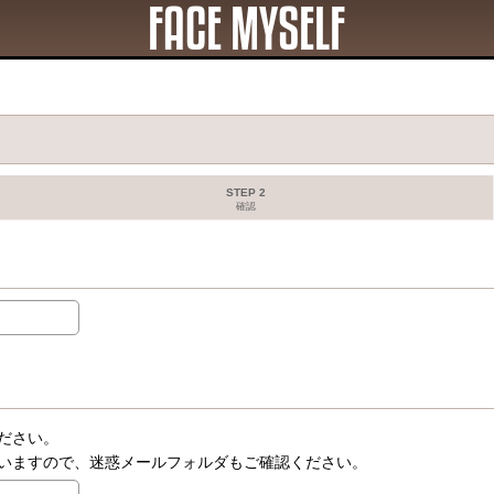
STEP 2
確認
ださい。
いますので、迷惑メールフォルダもご確認ください。