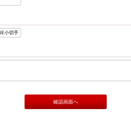
確認画面へ