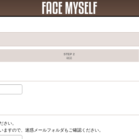
STEP 2
確認
ださい。
いますので、迷惑メールフォルダもご確認ください。