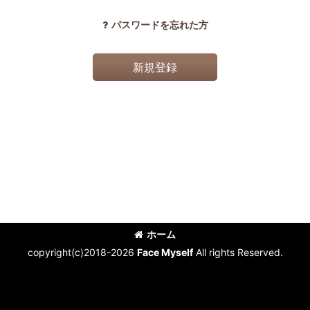
パスワードを忘れた方
新規登録
ホーム
copyright(c)2018-2026
Face Myself
All rights Reserved.