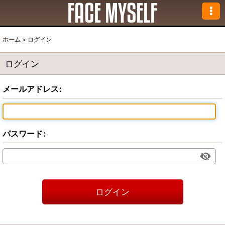
ホーム
>
ログイン
ログイン
メールアドレス
:
パスワード
:
ログイン