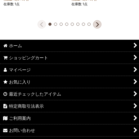
在庫数 1点
在庫数 1点
ホーム
ショッピングカート
マイページ
お気に入り
最近チェックしたアイテム
特定商取引法表示
ご利用案内
お問い合わせ