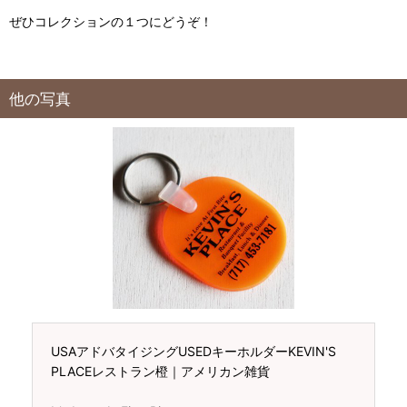
ぜひコレクションの１つにどうぞ！
他の写真
USAアドバタイジングUSEDキーホルダーKEVIN'S
PLACEレストラン橙｜アメリカン雑貨