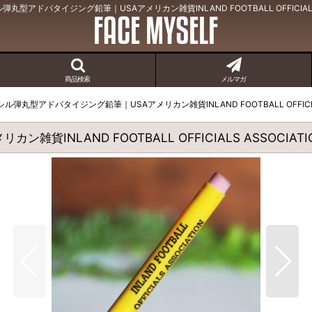
型アドバタイジング鉛筆｜USAアメリカン雑貨INLAND FOOTBALL OFFICIALS 
商品検索
メルマガ
弾丸型アドバタイジング鉛筆｜USAアメリカン雑貨INLAND FOOTBALL OFFICIALS
NLAND FOOTBALL OFFICIALS ASSOCIATI