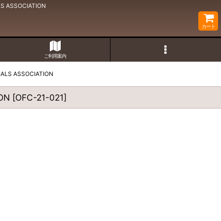
ASSOCIATION
カート
ご利用案内
 ASSOCIATION
ON
[
OFC-21-021
]