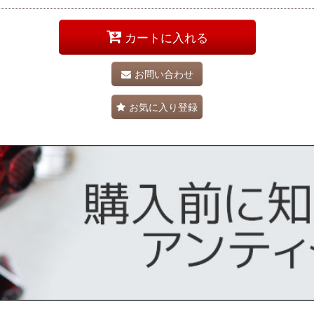
カートに入れる
お問い合わせ
お気に入り登録