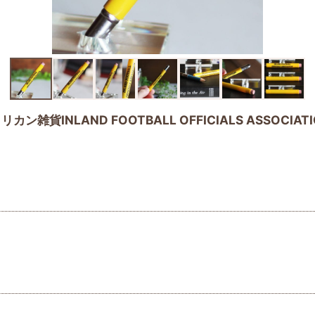
NLAND FOOTBALL OFFICIALS ASSOCIATI