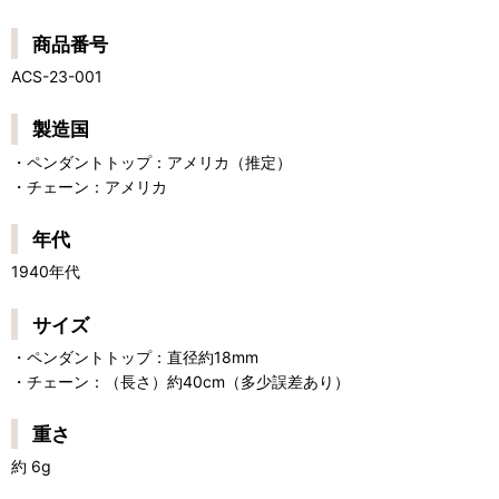
商品番号
ACS-23-001
製造国
・ペンダントトップ：アメリカ（推定）
・チェーン：アメリカ
年代
1940年代
サイズ
・ペンダントトップ：直径約18mm
・チェーン：（長さ）約40cm（多少誤差あり）
重さ
約 6g