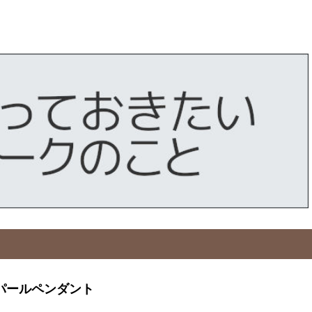
ブパールペンダント