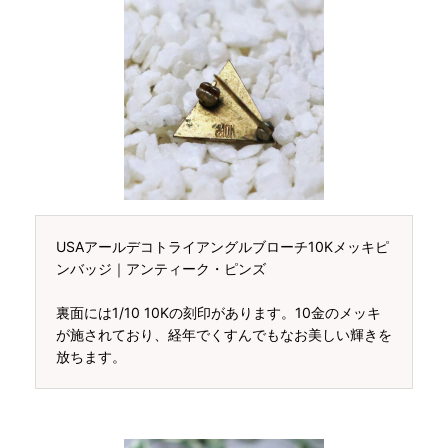
USAアールデコトライアングルブローチ10Kメッキピ
ンバッジ｜アンティーク・ピンズ
裏面には1/10 10Kの刻印があります。10金のメッキ
が施されており、経年でくすんでもなお美しい輝きを
放ちます。