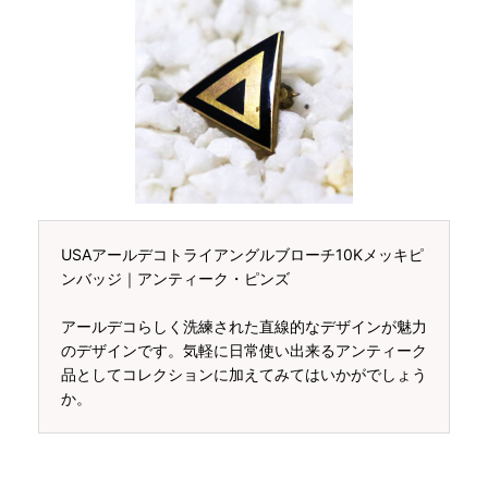
USAアールデコトライアングルブローチ10Kメッキピ
ンバッジ｜アンティーク・ピンズ
アールデコらしく洗練された直線的なデザインが魅力
のデザインです。気軽に日常使い出来るアンティーク
品としてコレクションに加えてみてはいかがでしょう
か。