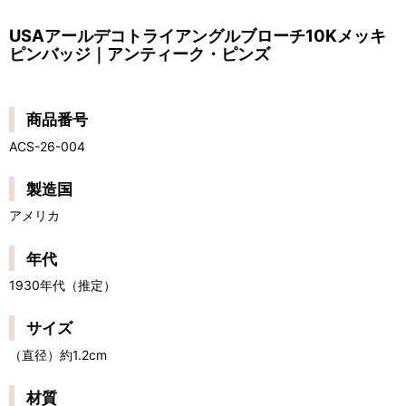
USAアールデコトライアングルブローチ10Kメッキ
ピンバッジ｜アンティーク・ピンズ
商品番号
ACS-26-004
製造国
アメリカ
年代
1930年代（推定）
サイズ
（直径）約1.2cm
材質