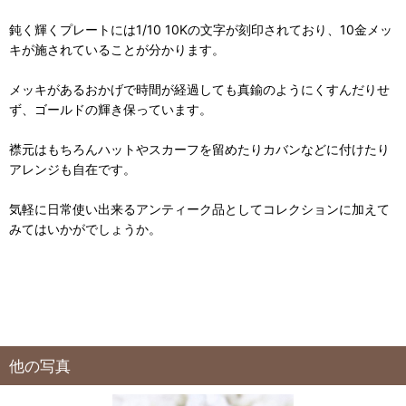
鈍く輝くプレートには1/10 10Kの文字が刻印されており、10金メッ
キが施されていることが分かります。
メッキがあるおかげで時間が経過しても真鍮のようにくすんだりせ
ず、ゴールドの輝き保っています。
襟元はもちろんハットやスカーフを留めたりカバンなどに付けたり
アレンジも自在です。
気軽に日常使い出来るアンティーク品としてコレクションに加えて
みてはいかがでしょうか。
他の写真