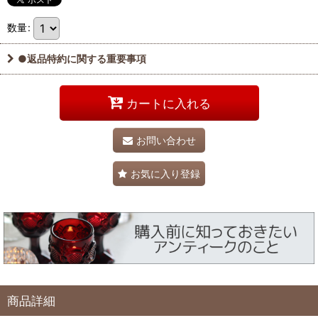
数量
:
●返品特約に関する重要事項
カートに入れる
お問い合わせ
お気に入り登録
商品詳細