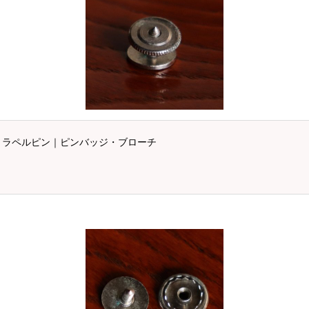
・ラペルピン｜ピンバッジ・ブローチ