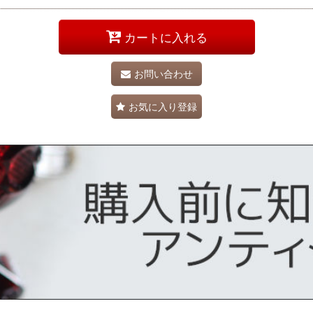
カートに入れる
お問い合わせ
お気に入り登録