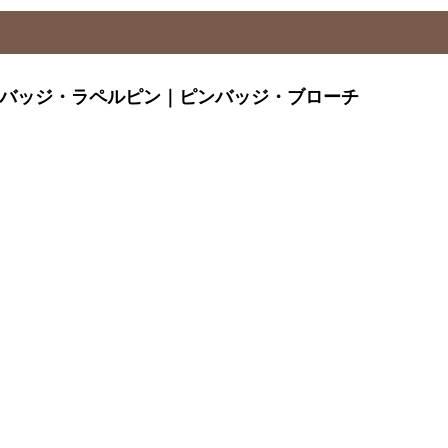
章バッジ・ラペルピン｜ピンバッジ・ブローチ