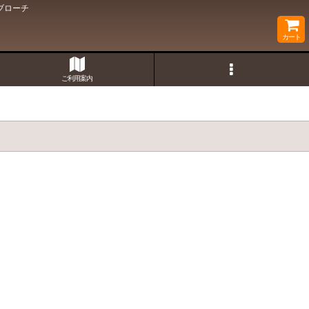
ブローチ
カート
ご利用案内