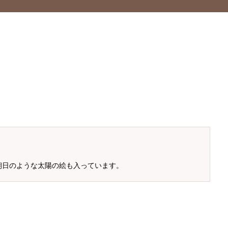
朝日のような太陽の絵も入っています。