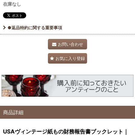
在庫なし
●返品特約に関する重要事項
お問い合わせ
お気に入り登録
商品詳細
USAヴィンテージ紙もの財務報告書ブックレット｜