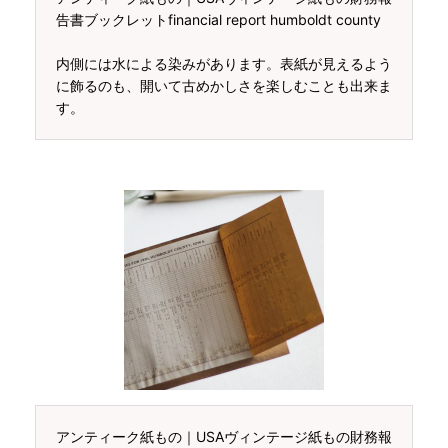
告書ブックレットfinancial report humboldt county
内側には水による染みがあります。表紙が見えるよう
に飾るのも、開いて古めかしさを楽しむことも出来ま
す。
アンティーク紙もの｜USAヴィンテージ紙もの財務報