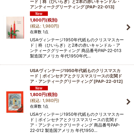
ード｜柊（ひいらぎ）と2本の赤いキャンドル・
アンティークグリーティング
[
PAP-22-013
]
1,800
円
(税別)
(
税込
:
1,980
円
)
在庫数 1点
USAヴィンテージ1950年代紙ものクリスマスカー
ド｜柊（ひいらぎ）と2本の赤いキャンドル・ア
ンティークグリーティング 商品番号PAP-22-013
製造国アメリカ 年代1950年代…
USAヴィンテージ1950年代紙ものクリスマスカ
ード｜ポインセチアとクリスマスリースの玄関ド
ア・アンティークグリーティング
[
PAP-22-012
]
1,800
円
(税別)
(
税込
:
1,980
円
)
在庫数 1点
USAヴィンテージ1950年代紙ものクリスマスカー
ド｜ポインセチアとクリスマスリースの玄関ド
ア・アンティークグリーティング 商品番号PAP-
22-012 製造国アメリカ 年代1950…