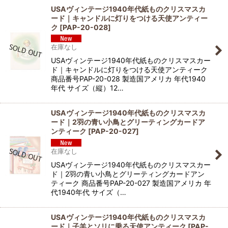
USAヴィンテージ1940年代紙ものクリスマスカ
ード｜キャンドルに灯りをつける天使アンティー
ク
[
PAP-20-028
]
在庫なし
USAヴィンテージ1940年代紙ものクリスマスカー
ド｜キャンドルに灯りをつける天使アンティーク
商品番号PAP-20-028 製造国アメリカ 年代1940
年代 サイズ（縦）12…
USAヴィンテージ1940年代紙ものクリスマスカ
ード｜2羽の青い小鳥とグリーティングカードア
ンティーク
[
PAP-20-027
]
在庫なし
USAヴィンテージ1940年代紙ものクリスマスカー
ド｜2羽の青い小鳥とグリーティングカードアン
ティーク 商品番号PAP-20-027 製造国アメリカ 年
代1940年代 サイズ（…
USAヴィンテージ1940年代紙ものクリスマスカ
ード｜子羊とソリに乗る天使アンティーク
[
PAP-