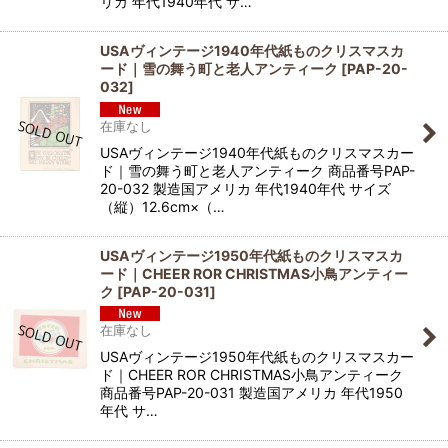
リカ 年代1940年代 サ…
USAヴィンテージ1940年代紙ものクリスマスカ
ード｜雪の舞う町と老人アンティーク
[
PAP-20-
032
]
在庫なし
USAヴィンテージ1940年代紙ものクリスマスカー
ド｜雪の舞う町と老人アンティーク 商品番号PAP-
20-032 製造国アメリカ 年代1940年代 サイズ
（縦）12.6cm×（…
USAヴィンテージ1950年代紙ものクリスマスカ
ード｜CHEER ROR CHRISTMAS小鳥アンティー
ク
[
PAP-20-031
]
在庫なし
USAヴィンテージ1950年代紙ものクリスマスカー
ド｜CHEER ROR CHRISTMAS小鳥アンティーク
商品番号PAP-20-031 製造国アメリカ 年代1950
年代 サ…