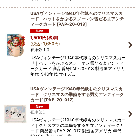
USAヴィンテージ1940年代紙ものクリスマスカ
ード｜ハットをかぶるスノーマン雪だるまアンテ
ィークカード
[
PAP-20-018
]
1,500
円
(税別)
(
税込
:
1,650
円
)
在庫数 1点
USAヴィンテージ1940年代紙ものクリスマスカー
ド｜ハットをかぶるスノーマン雪だるまアンティ
ークカード 商品番号PAP-20-018 製造国アメリカ
年代1940年代 サイズ…
USAヴィンテージ1940年代紙ものクリスマスカ
ード｜クリスマスの準備をする男女アンティーク
カード
[
PAP-20-017
]
在庫なし
USAヴィンテージ1940年代紙ものクリスマスカー
ド｜クリスマスの準備をする男女アンティークカ
ード 商品番号PAP-20-017 製造国アメリカ 年代