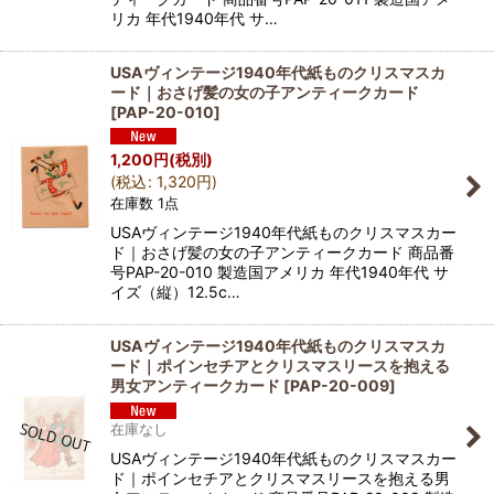
リカ 年代1940年代 サ…
USAヴィンテージ1940年代紙ものクリスマスカ
ード｜おさげ髪の女の子アンティークカード
[
PAP-20-010
]
1,200
円
(税別)
(
税込
:
1,320
円
)
在庫数 1点
USAヴィンテージ1940年代紙ものクリスマスカー
ド｜おさげ髪の女の子アンティークカード 商品番
号PAP-20-010 製造国アメリカ 年代1940年代 サ
イズ（縦）12.5c…
USAヴィンテージ1940年代紙ものクリスマスカ
ード｜ポインセチアとクリスマスリースを抱える
男女アンティークカード
[
PAP-20-009
]
在庫なし
USAヴィンテージ1940年代紙ものクリスマスカー
ド｜ポインセチアとクリスマスリースを抱える男