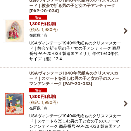
USAヴィンテージ1940年代紙ものクリスマスカ
ード｜教会で祈る男の子と女の子アンティーク
[
PAP-20-034
]
1,800
円
(税別)
(
税込
:
1,980
円
)
在庫数 1点
USAヴィンテージ1940年代紙ものクリスマスカー
ド｜教会で祈る男の子と女の子アンティーク 商品
番号PAP-20-034 製造国アメリカ 年代1940年代
サイズ（縦）12.4…
USAヴィンテージ1940年代紙ものクリスマスカ
ード｜スケートを楽しむ男の子と女の子のスノー
マンアンティーク
[
PAP-20-033
]
1,800
円
(税別)
(
税込
:
1,980
円
)
在庫数 1点
USAヴィンテージ1940年代紙ものクリスマスカー
ド｜スケートを楽しむ男の子と女の子のスノーマ
ンアンティーク 商品番号PAP-20-033 製造国アメ