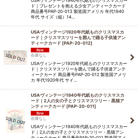
USAヴィンテージ1940年代紙ものクリスマスカー
ド｜プレゼントを抱える少女アンティークカード
商品番号PAP-20-013 製造国アメリカ 年代1940
年代 サイズ（縦）14…
USAヴィンテージ1920年代紙ものクリスマスカ
ード｜クリスマスツリーを囲んで踊る子供達アン
ティークカード
[
PAP-20-012
]
在庫なし
USAヴィンテージ1920年代紙ものクリスマスカー
ド｜クリスマスツリーを囲んで踊る子供達アンテ
ィークカード 商品番号PAP-20-012 製造国アメリ
カ 年代1920年代 サイ…
USAヴィンテージ1940年代紙ものクリスマスカ
ード｜2人の女の子とクリスマスツリー・黒猫ア
ンティークカード
[
PAP-20-011
]
在庫なし
USAヴィンテージ1940年代紙ものクリスマスカー
ド｜2人の女の子とクリスマスツリー・黒猫アン
ティークカード 商品番号PAP-20-011 製造国アメ