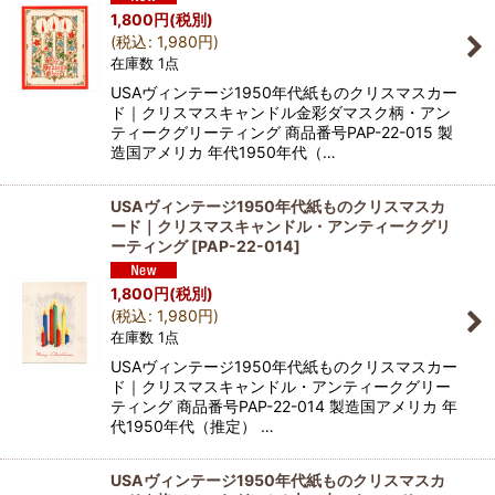
1,800
円
(税別)
(
税込
:
1,980
円
)
在庫数 1点
USAヴィンテージ1950年代紙ものクリスマスカー
ド｜クリスマスキャンドル金彩ダマスク柄・アン
ティークグリーティング 商品番号PAP-22-015 製
造国アメリカ 年代1950年代（…
USAヴィンテージ1950年代紙ものクリスマスカ
ード｜クリスマスキャンドル・アンティークグリ
ーティング
[
PAP-22-014
]
1,800
円
(税別)
(
税込
:
1,980
円
)
在庫数 1点
USAヴィンテージ1950年代紙ものクリスマスカー
ド｜クリスマスキャンドル・アンティークグリー
ティング 商品番号PAP-22-014 製造国アメリカ 年
代1950年代（推定） …
USAヴィンテージ1950年代紙ものクリスマスカ